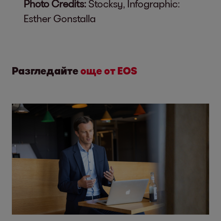
Photo Credits:
Stocksy, Infographic:
Esther Gonstalla
Разгледайте
още от EOS