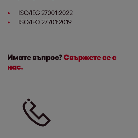
ISO/IEC 27001:2022
ISO/IEC 27701:2019
Имате въпрос?
Свържете се с
нас.