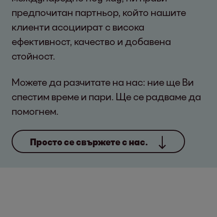
предпочитан партньор, който нашите
клиенти асоциират с висока
ефективност, качество и добавена
стойност.
Можете да разчитате на нас: ние ще Ви
спестим време и пари. Ще се радваме да
помогнем.
Просто се свържете с нас.