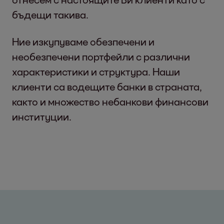
бъдещи такива.
Ние изкупуваме обезпечени и
необезпечени портфейли с различни
характеристики и структура. Наши
клиенти са водещите банки в страната,
както и множество небанкови финансови
институции.