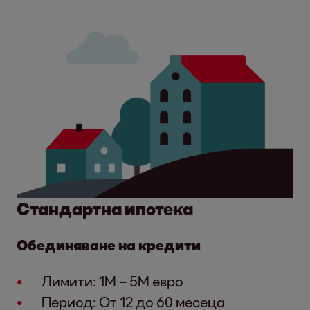
Стандартна ипотека
Обединяване на кредити
Лимити: 1М – 5М евро
Период: От 12 до 60 месеца