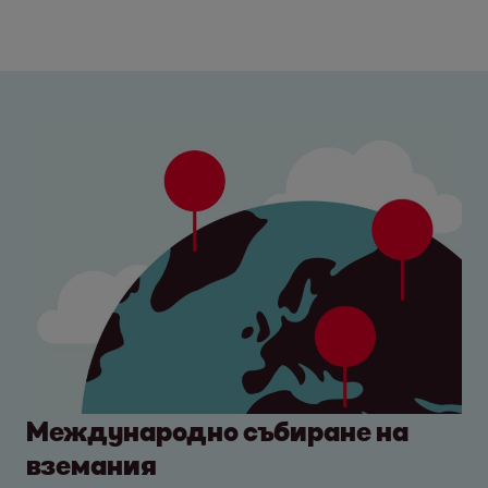
Международно събиране на
вземания