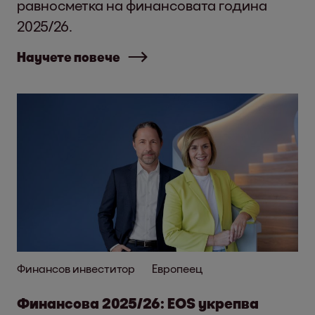
равносметка на финансовата година
2025/26.
Научете повече
Финансов инвеститор
Европеец
Финансова 2025/26: EOS укрепва