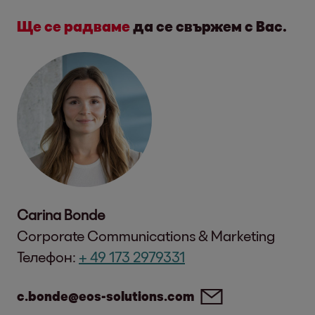
Ще се радваме
да се свържем с Вас.
Carina Bonde
Corporate Communications & Marketing
Телефон:
+ 49 173 2979331
c.bonde@eos-solutions.com