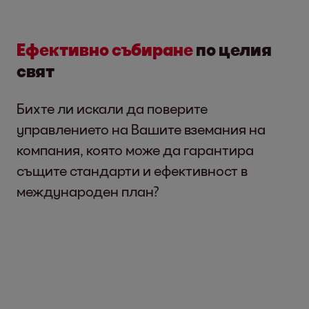
Ефективно събиране
по целия
свят
Бихте ли искали да поверите
управлението на Вашите вземания на
компания, която може да гарантира
същите стандарти и ефективност в
международен план?