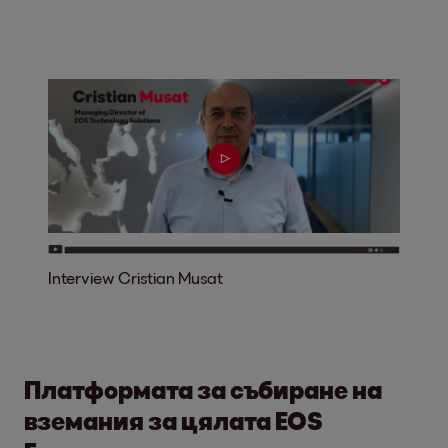
Interview Cristian Musat
Платформата за събиране на
вземания за цялата EOS