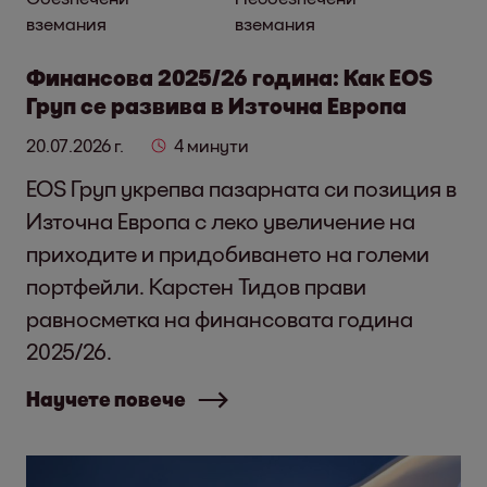
вземания
вземания
Финансова 2025/26 година: Как EOS
Груп се развива в Източна Европа
20.07.2026 г.
4 минути
EOS Груп укрепва пазарната си позиция в
Източна Европа с леко увеличение на
приходите и придобиването на големи
портфейли. Карстен Тидов прави
равносметка на финансовата година
2025/26.
Научете повече