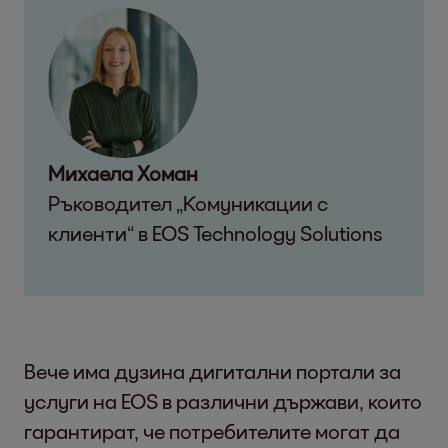
Михаела Хоман
Ръководител „Комуникации с
клиенти“ в EOS Technology Solutions
Вече има дузина дигитални портали за
услуги на EOS в различни държави, които
гарантират, че потребителите могат да