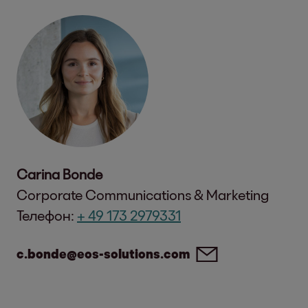
Carina Bonde
Corporate Communications & Marketing
Телефон:
+ 49 173 2979331
c.bonde@eos-solutions.com