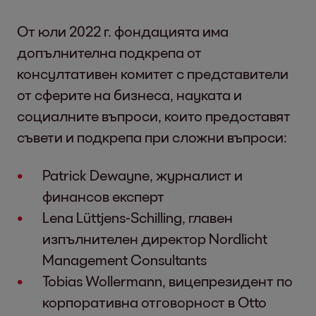
От юли 2022 г. фондацията има
допълнителна подкрепа от
консултативен комитет с представители
от сферите на бизнеса, науката и
социалните въпроси, които предоставят
съвети и подкрепа при сложни въпроси:
Patrick Dewayne, журналист и
финансов експерт
Lena Lüttjens-Schilling, главен
изпълнителен директор Nordlicht
Management Consultants
Tobias Wollermann, вицепрезидент по
корпоративна отговорност в Otto