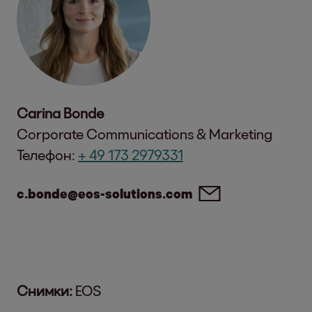
Carina Bonde
Corporate Communications & Marketing
Телефон:
+ 49 173 2979331
c.bonde@eos-solutions.com
Снимки:
EOS