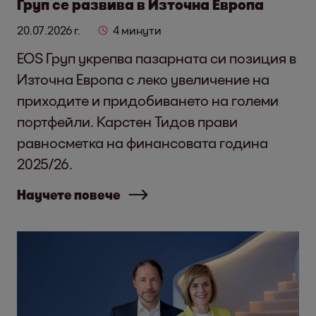
Груп се развива в Източна Европа
20.07.2026 г.
4 минути
EOS Груп укрепва пазарната си позиция в
Източна Европа с леко увеличение на
приходите и придобиването на големи
портфейли. Карстен Тидов прави
равносметка на финансовата година
2025/26.
Научете повече