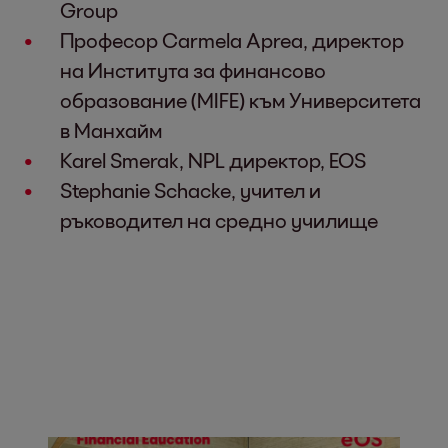
Group
Професор Carmela Aprea, директор
на Института за финансово
образование (MIFE) към Университета
в Манхайм
Karel Smerak, NPL директор, EOS
Stephanie Schacke, учител и
ръководител на средно училище