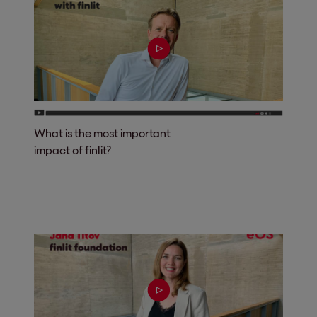
What is the most important
impact of finlit?