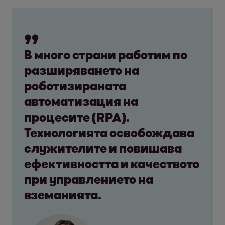
В много страни работим по
разширяването на
роботизираната
автоматизация на
процесите (RPA).
Технологията освобождава
служителите и повишава
ефективността и качеството
при управлението на
вземанията.