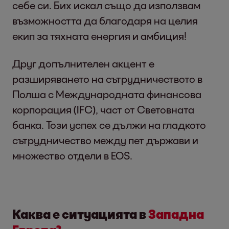
себе си. Бих искал също да използвам
възможността да благодаря на целия
екип за тяхната енергия и амбиция!
Друг допълнителен акцент е
разширяването на сътрудничеството в
Полша с Международната финансова
корпорация (IFC), част от Световната
банка. Този успех се дължи на гладкото
сътрудничество между пет държави и
множество отдели в EOS.
Каква е ситуацията в
Западна