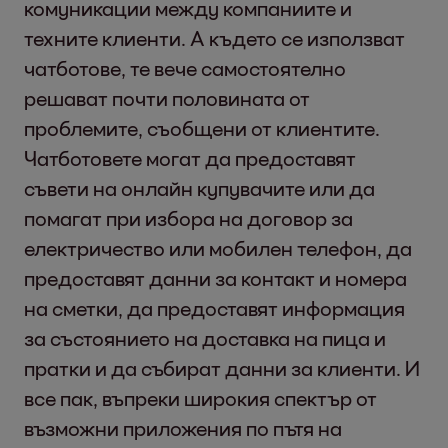
комуникации между компаниите и
техните клиенти. А където се използват
чатботове, те вече самостоятелно
решават почти половината от
проблемите, съобщени от клиентите.
Чатботовете могат да предоставят
съвети на онлайн купувачите или да
помагат при избора на договор за
електричество или мобилен телефон, да
предоставят данни за контакт и номера
на сметки, да предоставят информация
за състоянието на доставка на пица и
пратки и да събират данни за клиенти. И
все пак, въпреки широкия спектър от
възможни приложения по пътя на