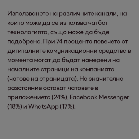
Използването на различните канали, на
които може да се използва чатбот
технологията, също може да бъде
подобрено. При 74 процента повечето от
дигиталните комуникационни средства в
момента могат да бъдат намерени на
началните страници на компанията
(чатове на страницата). На значително
разстояние остават чатовете в
приложението (24%), Facebook Messenger
(18%) и WhatsApp (17%).