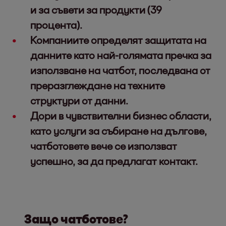
и за съвети за продукти (39
процента).
Компаниите определят защитата на
данните като най-голямата пречка за
използване на чатбот, последвана от
преразглеждане на техните
структури от данни.
Дори в чувствителни бизнес области,
като услуги за събиране на дългове,
чатботовете вече се използват
успешно, за да предлагат контакт.
Защо чатботове?