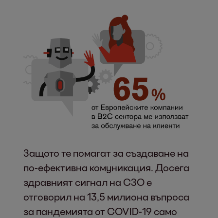
Защото те помагат за създаване на
по-ефективна комуникация. Досега
здравният сигнал на СЗО е
отговорил на 13,5 милиона въпроса
за пандемията от COVID-19 само