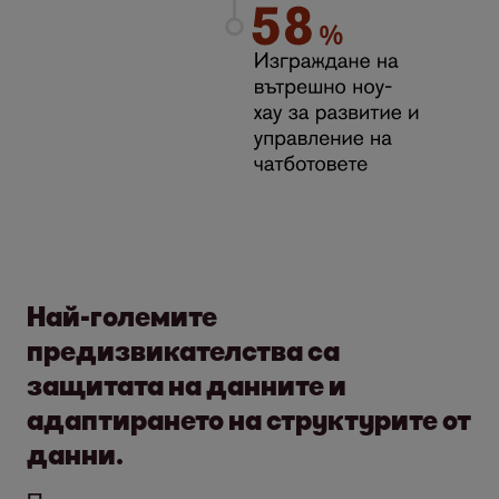
Най-големите
предизвикателства са
защитата на данните и
адаптирането на структурите от
данни.