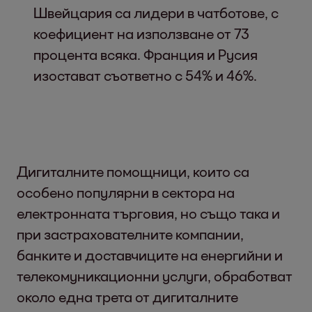
Швейцария са лидери в чатботове, с
коефициент на използване от 73
процента всяка. Франция и Русия
изостават съответно с 54% и 46%.
Дигиталните помощници, които са
особено популярни в сектора на
електронната търговия, но също така и
при застрахователните компании,
банките и доставчиците на енергийни и
телекомуникационни услуги, обработват
около една трета от дигиталните