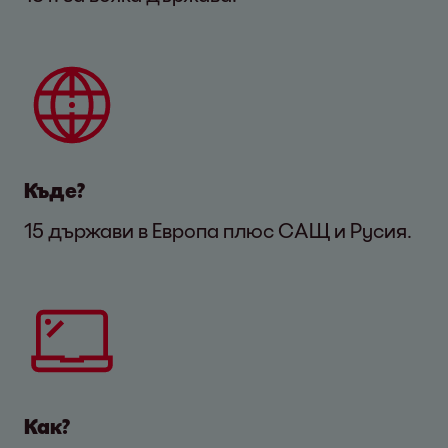
Къде?
15 държави в Европа плюс САЩ и Русия.
Как?