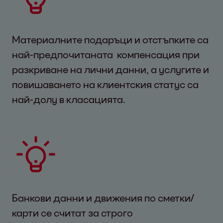
Материалните подаръци и отстъпките са
най-предпочитаната компенсация при
разкриване на лични данни, а услугите и
повишаването на клиентския статус са
най-долу в класацията.
Банкови данни и движения по сметки/
карти се считат за строго