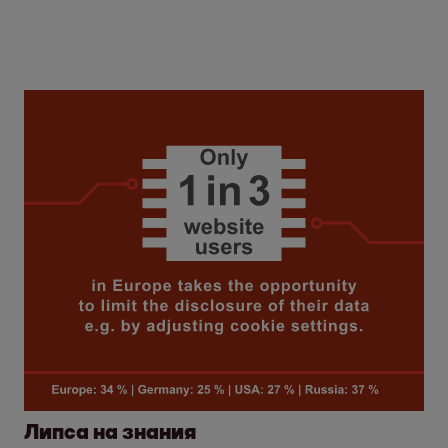
Липса на знания