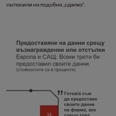
съгласили на подобна „сделка“.