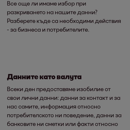
Все още ли имаме избор при
разкриването на нашите данни?
Разберете къде са необходими действия
- за бизнеса и потребителите.
Данните като валута
Всеки ден предоставяме изобилие от
свои лични данни: данни за контакт и за
нас самите, информация относно
потребителското ни поведение, данни за
банковите ни сметки или факти относно