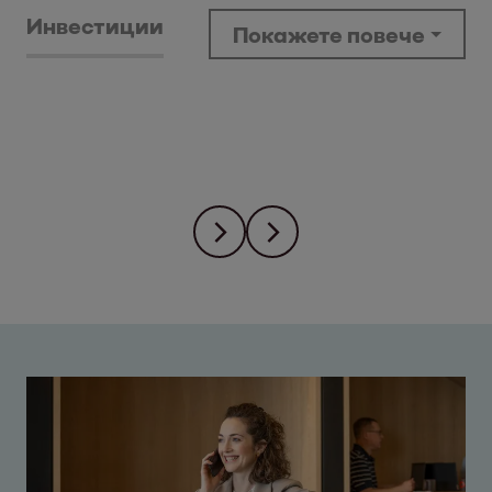
Инвестиции
Покажете повече