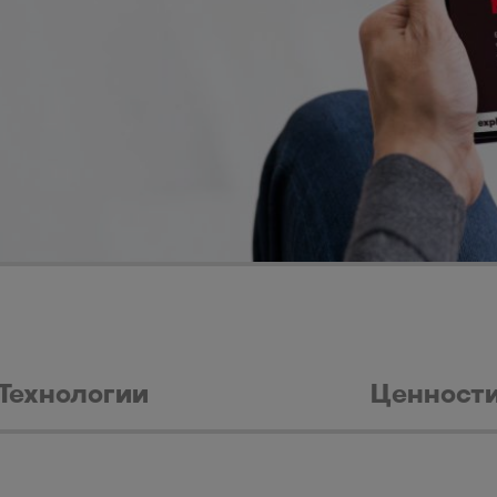
Технологии
Ценност