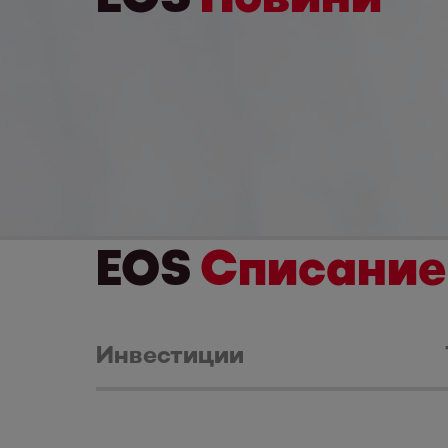
EOS
Списание
Инвестиции