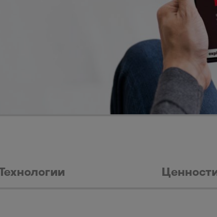
Технологии
Ценност