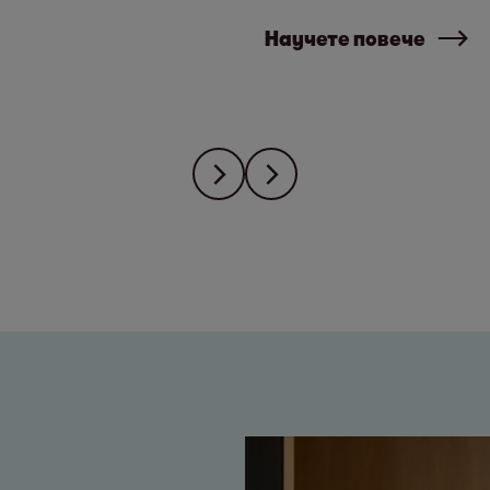
Научете повече