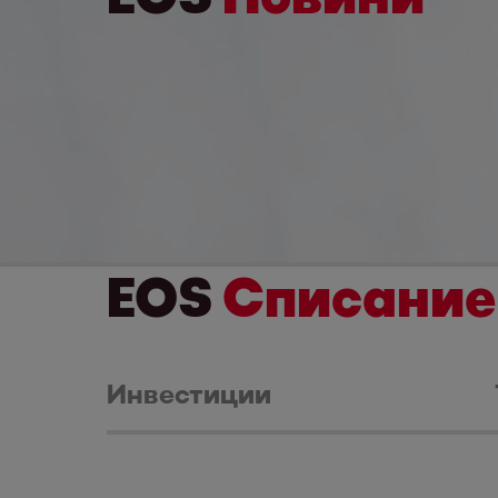
EOS
Списание
Инвестиции