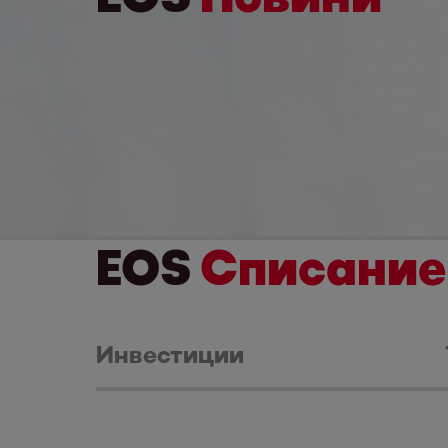
EOS
Списание
Инвестиции