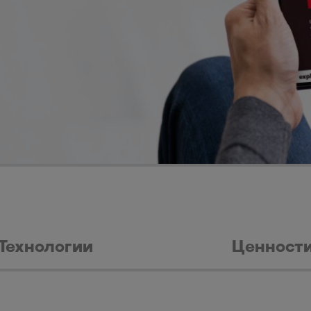
Технологии
Ценност