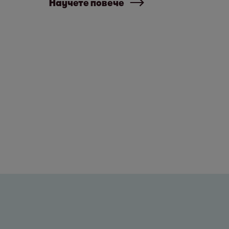
Научете повече